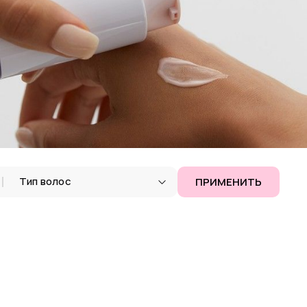
Тип волос
ПРИМЕНИТЬ