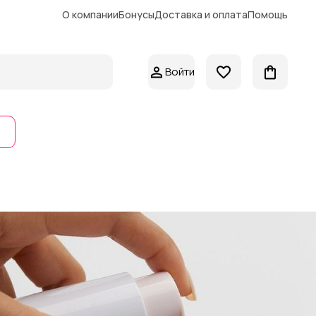
О компании
Бонусы
Доставка и оплата
Помощь
Войти