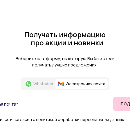
Получать информацию
про акции и новинки
Выберите платформу, на которую Вы бы хотели
получать лучшие предложения:
WhatsApp
Электронная почта
ПОД
ился и согласен с политикой обработки персональных данных