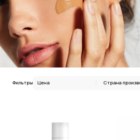
Фильтры
Цена
Страна произв