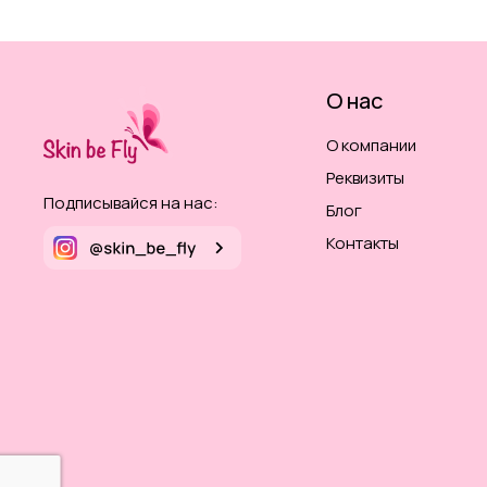
О нас
О компании
Реквизиты
Подписывайся на нас:
Блог
Контакты