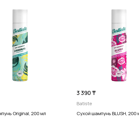
3 390 ₸
Batiste
пунь Original, 200 мл
Сухой шампунь BLUSH, 200 