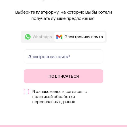
Выберите платформу, на которую Вы бы хотели
получать лучшие предложения:
WhatsApp
Электронная почта
ПОДПИСАТЬСЯ
Я ознакомился и согласен с
политикой обработки
персональных данных