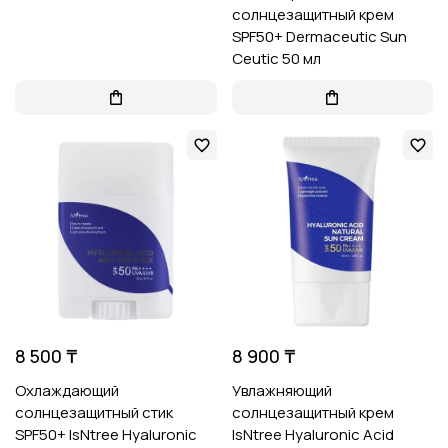
солнцезащитный крем
SPF50+ Dermaceutic Sun
Ceutic 50 мл
8 500 ₸
8 900 ₸
Охлаждающий
Увлажняющий
солнцезащитный стик
солнцезащитный крем
SPF50+ IsNtree Hyaluronic
IsNtree Hyaluronic Acid