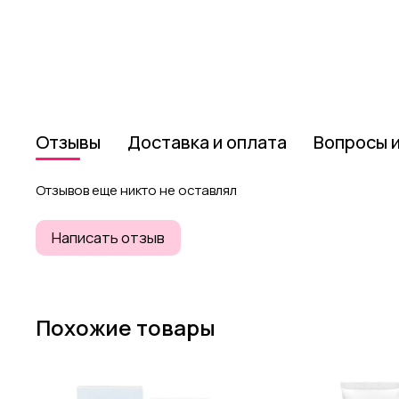
Отзывы
Доставка и оплата
Вопросы 
Отзывов еще никто не оставлял
Написать отзыв
Похожие товары