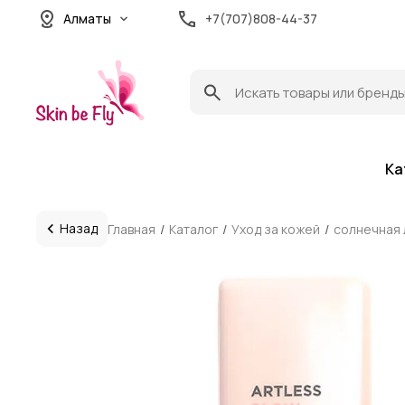
Алматы
+7(707)808-44-37
Ка
Назад
Главная
Каталог
Уход за кожей
солнечная 