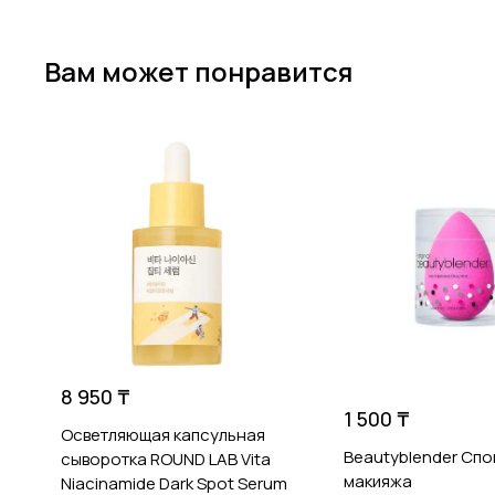
Вам может понравится
8 950 ₸
1 500 ₸
Осветляющая капсульная
Beautyblender Спо
сыворотка ROUND LAB Vita
макияжа
Niacinamide Dark Spot Serum