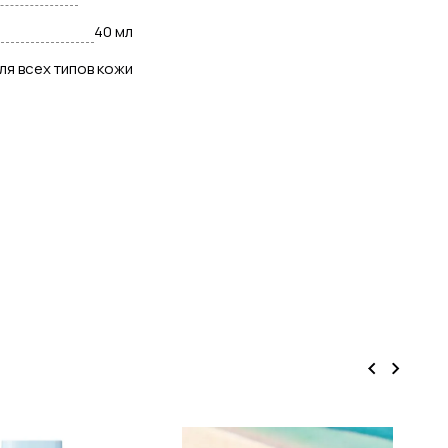
40 мл
ля всех типов кожи