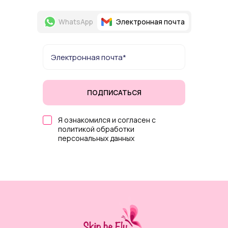
WhatsApp
Электронная почта
ПОДПИСАТЬСЯ
Я ознакомился и согласен с
политикой обработки
персональных данных