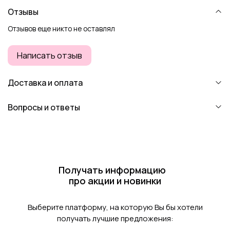
Отзывы
Отзывов еще никто не оставлял
Написать отзыв
Доставка и оплата
Вопросы и ответы
Получать информацию
про акции и новинки
Выберите платформу, на которую Вы бы хотели
получать лучшие предложения: