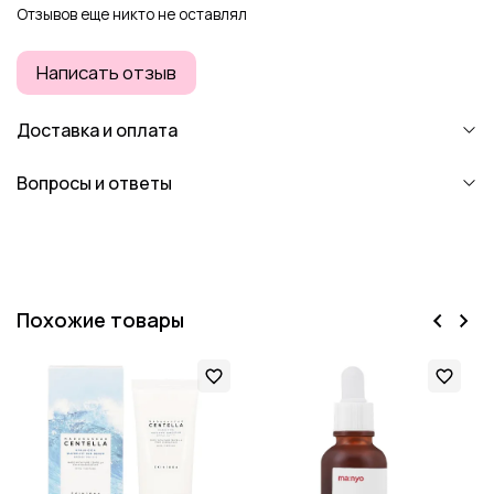
Отзывов еще никто не оставлял
Написать отзыв
Доставка и оплата
Вопросы и ответы
Похожие товары