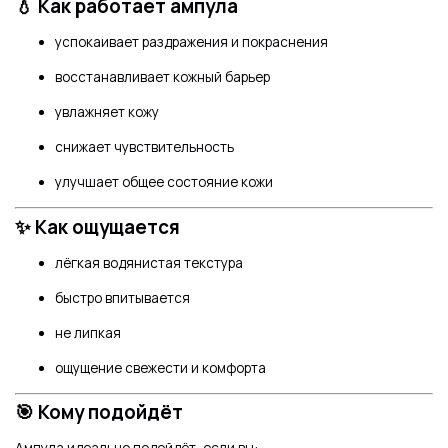
💧 Как работает ампула
успокаивает раздражения и покраснения
восстанавливает кожный барьер
увлажняет кожу
снижает чувствительность
улучшает общее состояние кожи
✨ Как ощущается
лёгкая водянистая текстура
быстро впитывается
не липкая
ощущение свежести и комфорта
🎯 Кому подойдёт