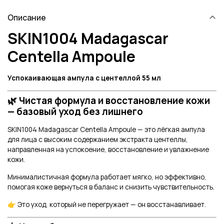
Описание
SKIN1004 Madagascar
Centella Ampoule
Успокаивающая ампула с центеллой 55 мл
🌿 Чистая формула и восстановление кожи
— базовый уход без лишнего
SKIN1004 Madagascar Centella Ampoule — это лёгкая ампула
для лица с высоким содержанием экстракта центеллы,
направленная на успокоение, восстановление и увлажнение
кожи.
Минималистичная формула работает мягко, но эффективно,
помогая коже вернуться в баланс и снизить чувствительность.
👉 Это уход, который не перегружает — он восстанавливает.