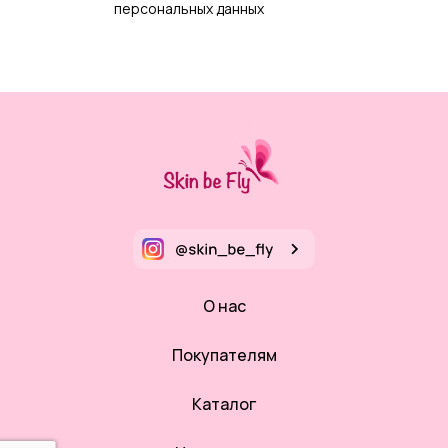
персональных данных
О нас
Покупателям
Каталог