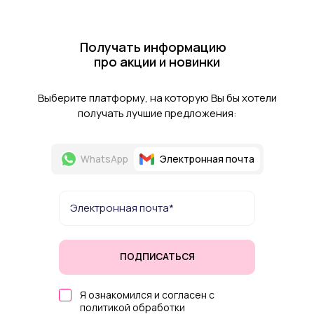
Получать информацию
про акции и новинки
Выберите платформу, на которую Вы бы хотели
получать лучшие предложения:
WhatsApp
Электронная почта
ПОДПИСАТЬСЯ
Я ознакомился и согласен с
политикой обработки