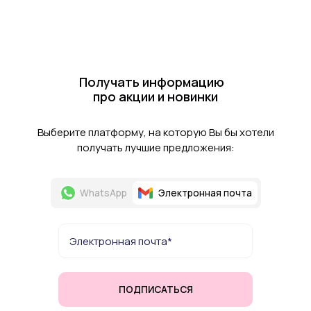
Получать информацию
про акции и новинки
Выберите платформу, на которую Вы бы хотели
получать лучшие предложения:
WhatsApp
Электронная почта
ПОДПИСАТЬСЯ