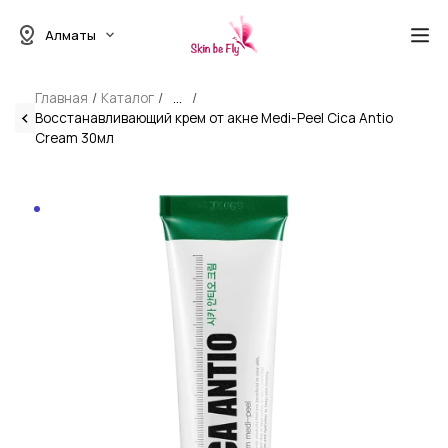
Алматы
Главная
Каталог
...
Восстанавливающий крем от акне Medi-Peel Cica Antio
Cream 30мл