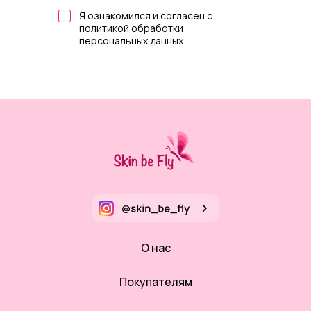
Я ознакомился и согласен с
политикой обработки
персональных данных
О нас
Покупателям