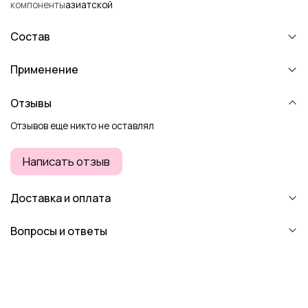
компоненты
азиатской
Состав
Применение
Отзывы
Отзывов еще никто не оставлял
Написать отзыв
Доставка и оплата
Вопросы и ответы