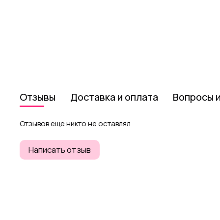
Отзывы
Доставка и оплата
Вопросы 
Отзывов еще никто не оставлял
Написать отзыв