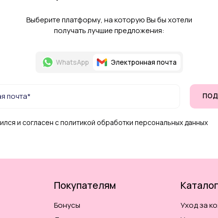
Выберите платформу, на которую Вы бы хотели
получать лучшие предложения:
WhatsApp
Электронная почта
ПОД
ился и согласен с политикой обработки персональных данных
Покупателям
Катало
Бонусы
Уход за к