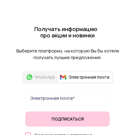
Получать информацию
про акции и новинки
Выберите платформу, на которую Вы бы хотели
получать лучшие предложения:
WhatsApp
Электронная почта
ПОДПИСАТЬСЯ