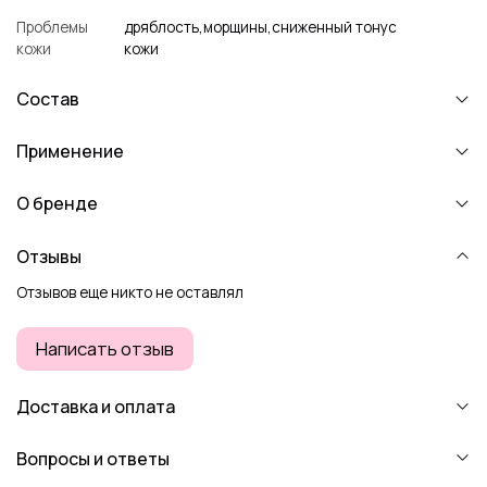
Проблемы
дряблость,морщины,сниженный тонус
кожи
кожи
Состав
Применение
О бренде
Отзывы
Отзывов еще никто не оставлял
Написать отзыв
Доставка и оплата
Вопросы и ответы