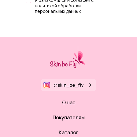
Я ознакомился и согласен с
политикой обработки
персональных данных
О нас
Покупателям
Каталог