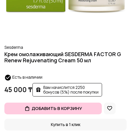
Sesderma
Крем омолаживающий SESDERMA FACTOR G
Renew Rejuvenating Cream 50 мл
Есть в наличии
Вам начислится 2250
45 000 ₸
бонусов (5%) после покупки
ДОБАВИТЬ В КОРЗИНУ
Купить в 1 клик