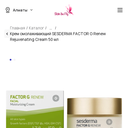
Алматы
Главная
Каталог
...
Крем омолаживающий SESDERMA FACTOR G Renew
Rejuvenating Cream 50 мл