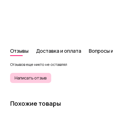
Отзывы
Доставка и оплата
Вопросы 
Отзывов еще никто не оставлял
Написать отзыв
Похожие товары