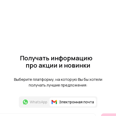
Получать информацию
про акции и новинки
Выберите платформу, на которую Вы бы хотели
получать лучшие предложения:
WhatsApp
Электронная почта