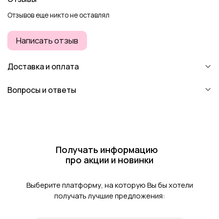
Отзывов еще никто не оставлял
Написать отзыв
Доставка и оплата
Вопросы и ответы
Получать информацию
про акции и новинки
Выберите платформу, на которую Вы бы хотели
получать лучшие предложения: