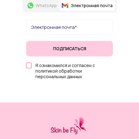
WhatsApp
Электронная почта
ПОДПИСАТЬСЯ
Я ознакомился и согласен с
политикой обработки
персональных данных