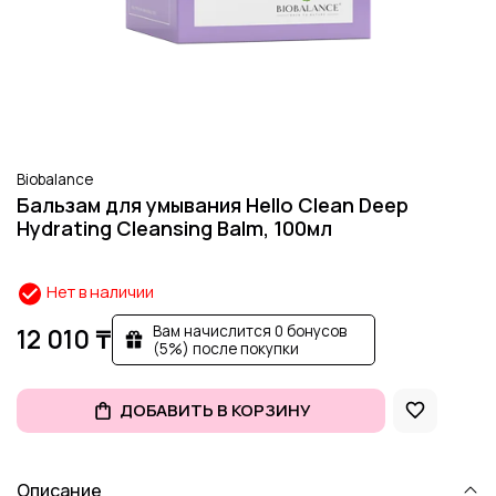
Biobalance
Бальзам для умывания Hello Clean Deep
Hydrating Cleansing Balm, 100мл
Нет в наличии
Вам начислится 0 бонусов
12 010 ₸
(5%) после покупки
ДОБАВИТЬ В КОРЗИНУ
Описание