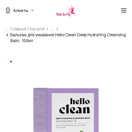
Алматы
Главная
Каталог
...
Бальзам для умывания Hello Clean Deep Hydrating Cleansing
Balm, 100мл