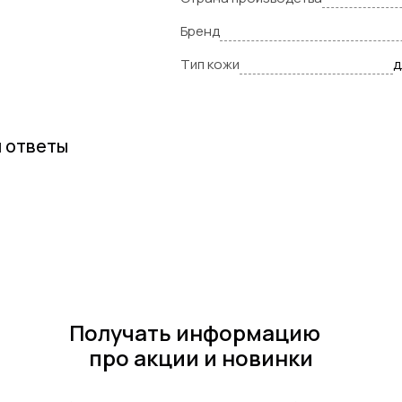
Бренд
Тип кожи
д
и ответы
Получать информацию
про акции и новинки