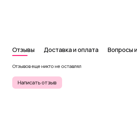
Отзывы
Доставка и оплата
Вопросы 
Отзывов еще никто не оставлял
Написать отзыв