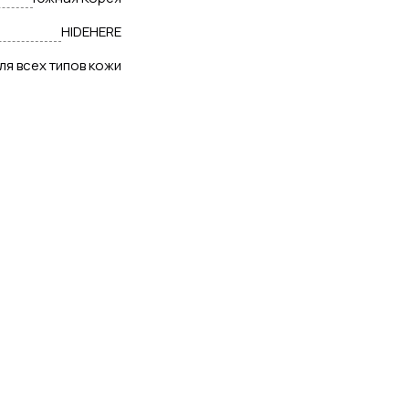
HIDEHERE
ля всех типов кожи