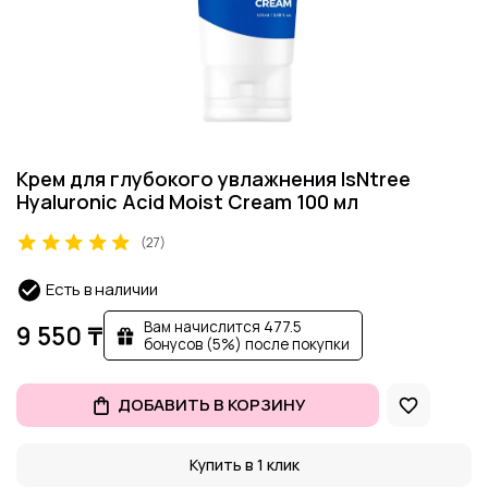
Крем для глубокого увлажнения IsNtree
Hyaluronic Acid Moist Cream 100 мл
(27)
Есть в наличии
Вам начислится 477.5
9 550 ₸
бонусов (5%) после покупки
ДОБАВИТЬ В КОРЗИНУ
Купить в 1 клик