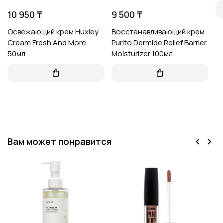
10 950 ₸
9 500 ₸
Освежающий крем Huxley
Восстанавливающий крем
Cream Fresh And More
Purito Dermide Relief Barrier
50мл
Moisturizer 100мл
Вам может понравится