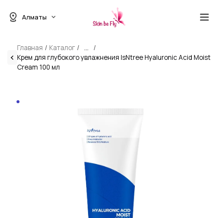
Алматы
Главная
Каталог
...
Крем для глубокого увлажнения IsNtree Hyaluronic Acid Moist
Cream 100 мл