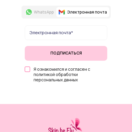
WhatsApp
Электронная почта
ПОДПИСАТЬСЯ
Я ознакомился и согласен с
политикой обработки
персональных данных