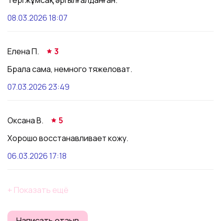
08.03.2026 18:07
Елена П.
3
Брала сама, немного тяжеловат.
07.03.2026 23:49
Оксана В.
5
Хорошо восстанавливает кожу.
06.03.2026 17:18
+ Показать ещё
Написать отзыв