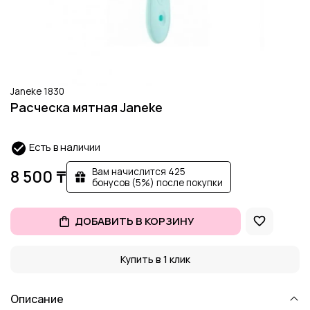
Janeke 1830
Расческа мятная Janeke
Есть в наличии
Вам начислится 425
8 500 ₸
бонусов (5%) после покупки
ДОБАВИТЬ В КОРЗИНУ
Купить в 1 клик
Описание