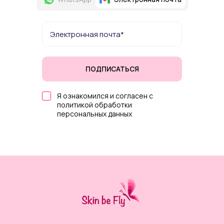
ПОДПИСАТЬСЯ
Я ознакомился и согласен с
политикой обработки
персональных данных