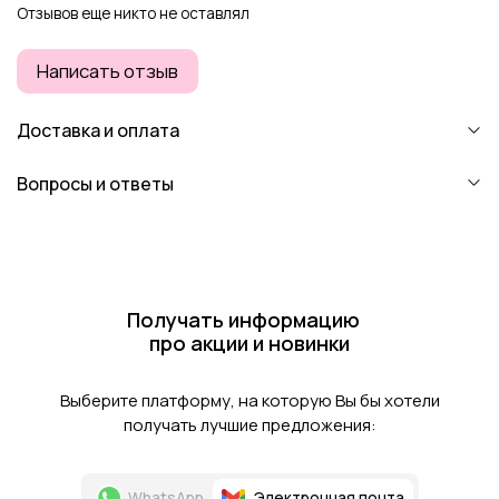
Отзывов еще никто не оставлял
Написать отзыв
Доставка и оплата
Вопросы и ответы
Получать информацию
про акции и новинки
Выберите платформу, на которую Вы бы хотели
получать лучшие предложения:
WhatsApp
Электронная почта