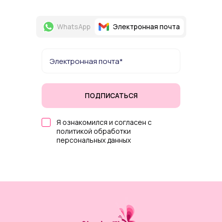
WhatsApp
Электронная почта
ПОДПИСАТЬСЯ
Я ознакомился и согласен с
политикой обработки
персональных данных