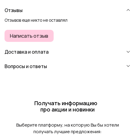
Отзывы
Отзывов еще никто не оставлял
Написать отзыв
Доставка и оплата
Вопросы и ответы
Получать информацию
про акции и новинки
Выберите платформу, на которую Вы бы хотели
получать лучшие предложения: