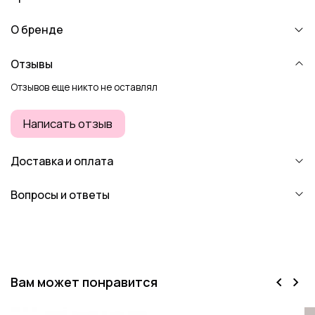
О бренде
Отзывы
Отзывов еще никто не оставлял
Написать отзыв
Доставка и оплата
Вопросы и ответы
Вам может понравится