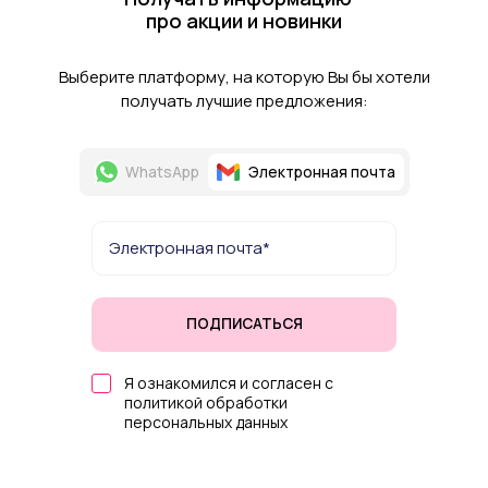
про акции и новинки
Выберите платформу, на которую Вы бы хотели
получать лучшие предложения:
WhatsApp
Электронная почта
ПОДПИСАТЬСЯ
Я ознакомился и согласен с
политикой обработки
персональных данных