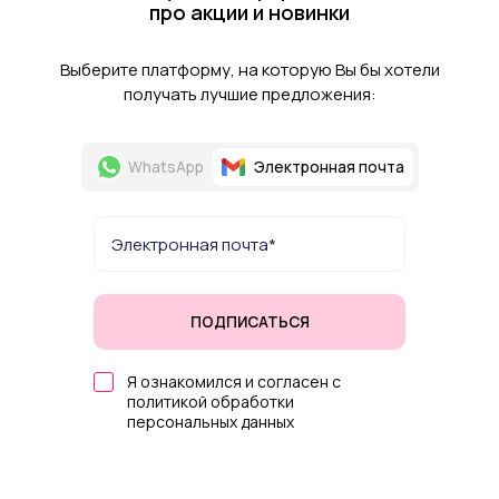
про акции и новинки
Выберите платформу, на которую Вы бы хотели
получать лучшие предложения:
WhatsApp
Электронная почта
ПОДПИСАТЬСЯ
Я ознакомился и согласен с
политикой обработки
персональных данных