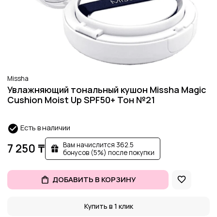
Missha
Увлажняющий тональный кушон Missha Magic
Cushion Moist Up SPF50+ Тон №21
Есть в наличии
Вам начислится 362.5
7 250 ₸
бонусов (5%) после покупки
ДОБАВИТЬ В КОРЗИНУ
Купить в 1 клик