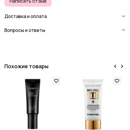
Написать отзыв
Доставка и оплата
Вопросы и ответы
Похожие товары