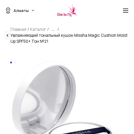
Алматы
Главная
Каталог
...
Увлажняющий тональный кушон Missha Magic Cushion Moist
Up SPF50+ Тон №21