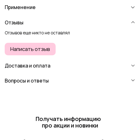
Применение
Отзывы
Отзывов еще никто не оставлял
Написать отзыв
Доставка и оплата
Вопросы и ответы
Получать информацию
про акции и новинки