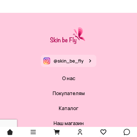
О нас
Покупателям
Каталог
Наш магазин