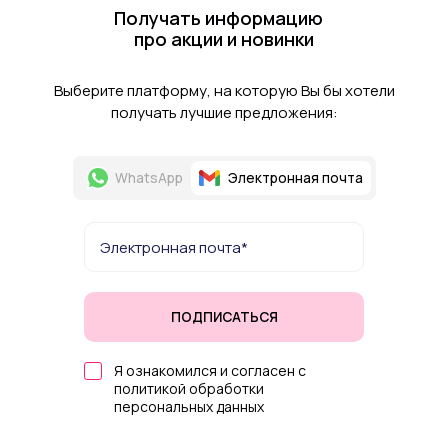
Получать информацию
про акции и новинки
Выберите платформу, на которую Вы бы хотели
получать лучшие предложения:
WhatsApp
Электронная почта
ПОДПИСАТЬСЯ
Я ознакомился и согласен с
политикой обработки
персональных данных