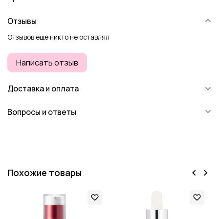
Отзывы
Отзывов еще никто не оставлял
Написать отзыв
Доставка и оплата
Вопросы и ответы
Похожие товары