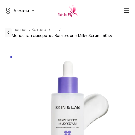
Алматы
Главная
Каталог
...
Молочная сыворотка Barrierderm Milky Serum, 50 мл