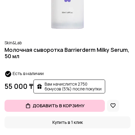
Skin&Lab
Молочная сыворотка Barrierderm Milky Serum,
50 мл
Есть в наличии
Вам начислится 2750
55 000 ₸
бонусов (5%) после покупки
ДОБАВИТЬ В КОРЗИНУ
Купить в 1 клик