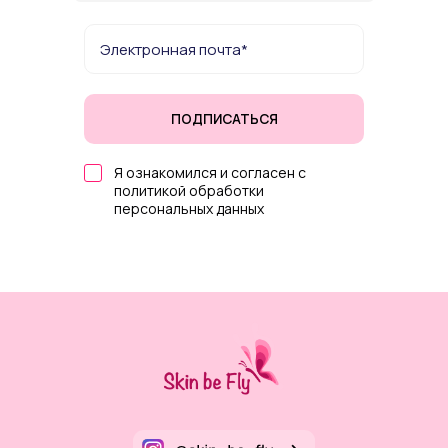
ПОДПИСАТЬСЯ
Я ознакомился и согласен с
политикой обработки
персональных данных