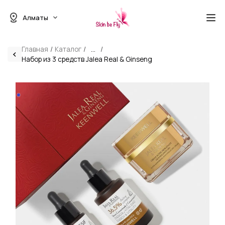
Алматы
Главная
Каталог
...
Набор из 3 средств Jalea Real & Ginseng