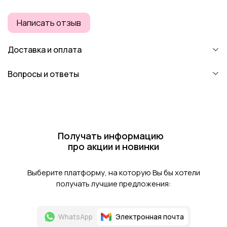
Написать отзыв
Доставка и оплата
Вопросы и ответы
Получать информацию
про акции и новинки
Выберите платформу, на которую Вы бы хотели
получать лучшие предложения:
WhatsApp
Электронная почта