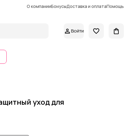
О компании
Бонусы
Доставка и оплата
Помощь
Войти
ащитный уход для