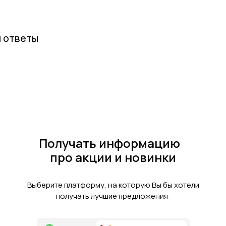
и ответы
Получать информацию
про акции и новинки
Выберите платформу, на которую Вы бы хотели
получать лучшие предложения: