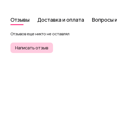
Отзывы
Доставка и оплата
Вопросы 
Отзывов еще никто не оставлял
Написать отзыв