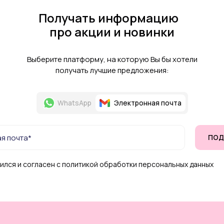
Получать информацию
про акции и новинки
Выберите платформу, на которую Вы бы хотели
получать лучшие предложения:
WhatsApp
Электронная почта
ПОД
ился и согласен с политикой обработки персональных данных