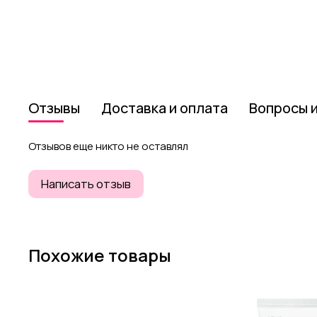
Отзывы
Доставка и оплата
Вопросы 
Отзывов еще никто не оставлял
Написать отзыв
Похожие товары