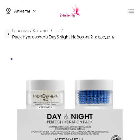
Алматы
Главная
Каталог
...
Pack Hydrosphera Day&Night Набор из 2-х средств