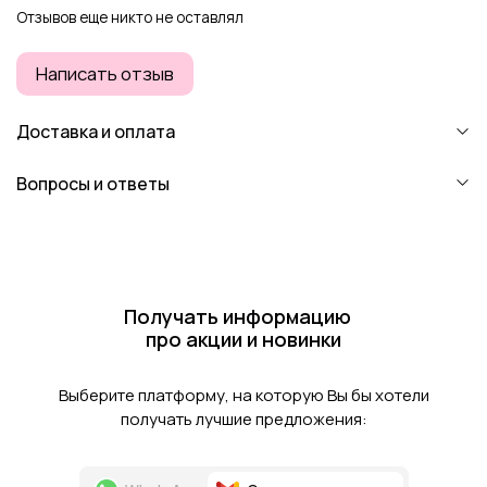
Отзывов еще никто не оставлял
Написать отзыв
Доставка и оплата
Вопросы и ответы
Получать информацию
про акции и новинки
Выберите платформу, на которую Вы бы хотели
получать лучшие предложения: