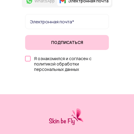
WhatsApp
Электронная почта
ПОДПИСАТЬСЯ
Я ознакомился и согласен с
политикой обработки
персональных данных