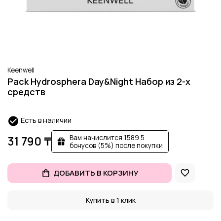
Keenwell
Pack Hydrosphera Day&Night Набор из 2-х
средств
Есть в наличии
Вам начислится 1589.5
31 790 ₸
бонусов (5%) после покупки
ДОБАВИТЬ В КОРЗИНУ
Купить в 1 клик