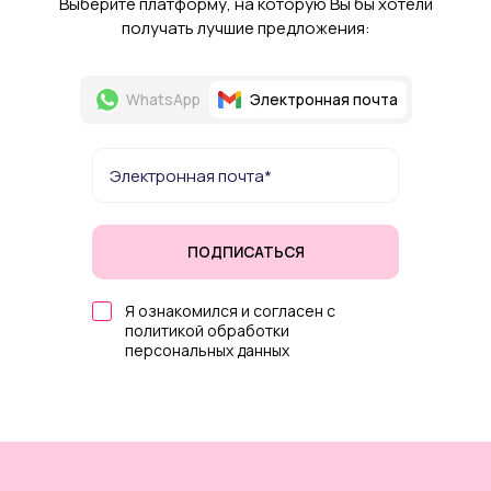
Выберите платформу, на которую Вы бы хотели
получать лучшие предложения:
WhatsApp
Электронная почта
ПОДПИСАТЬСЯ
Я ознакомился и согласен с
политикой обработки
персональных данных