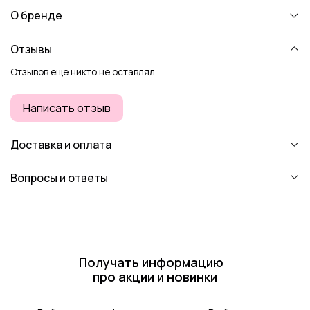
О бренде
Отзывы
Отзывов еще никто не оставлял
Написать отзыв
Доставка и оплата
Вопросы и ответы
Получать информацию
про акции и новинки