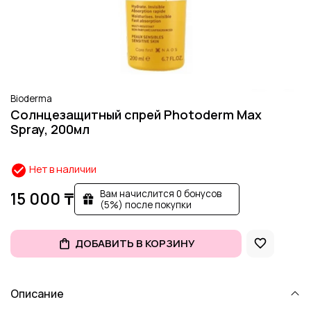
Bioderma
Солнцезащитный спрей Photoderm Max
Spray, 200мл
Нет в наличии
Вам начислится 0 бонусов
15 000 ₸
(5%) после покупки
ДОБАВИТЬ В КОРЗИНУ
Описание