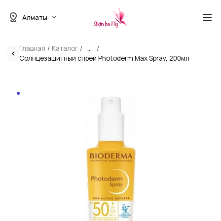
Алматы
Главная
Каталог
...
Солнцезащитный спрей Photoderm Max Spray, 200мл