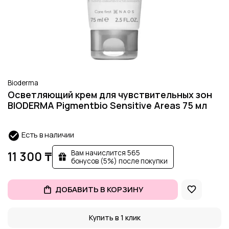
Bioderma
Осветляющий крем для чувствительных зон
BIODERMA Pigmentbio Sensitive Areas 75 мл
Есть в наличии
Вам начислится 565
11 300 ₸
бонусов (5%) после покупки
ДОБАВИТЬ В КОРЗИНУ
Купить в 1 клик