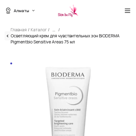
Алматы
Главная
Каталог
...
Осветляющий крем для чувствительных зон BIODERMA
Pigmentbio Sensitive Areas 75 мл