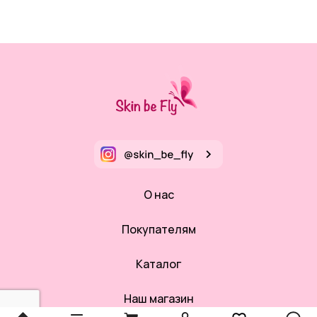
О нас
Покупателям
Каталог
Наш магазин