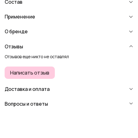
Состав
Применение
О бренде
Отзывы
Отзывов еще никто не оставлял
Написать отзыв
Доставка и оплата
Вопросы и ответы