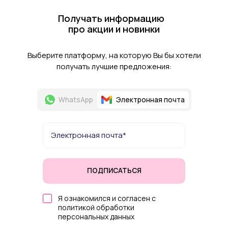
Получать информацию
про акции и новинки
Выберите платформу, на которую Вы бы хотели
получать лучшие предложения:
WhatsApp
Электронная почта
ПОДПИСАТЬСЯ
Я ознакомился и согласен с
политикой обработки
персональных данных