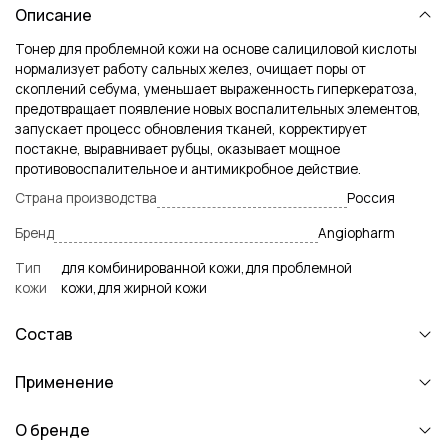
Описание
Тонер для проблемной кожи на основе салициловой кислоты
нормализует работу сальных желез, очищает поры от
скоплений себума, уменьшает выраженность гиперкератоза,
предотвращает появление новых воспалительных элементов,
запускает процесс обновления тканей, корректирует
постакне, выравнивает рубцы, оказывает мощное
противовоспалительное и антимикробное действие.
Страна производства
Россия
Бренд
Angiopharm
Тип
для комбинированной кожи,для проблемной
кожи
кожи,для жирной кожи
Состав
Применение
О бренде