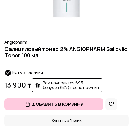
Angiopharm
Салициловый тонер 2% ANGIOPHARM Salicylic
Toner 100 мл
Есть в наличии
Вам начислится 695
13 900 ₸
бонусов (5%) после покупки
ДОБАВИТЬ В КОРЗИНУ
Купить в 1 клик