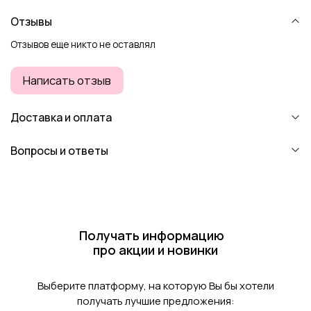
Отзывы
Отзывов еще никто не оставлял
Написать отзыв
Доставка и оплата
Вопросы и ответы
Получать информацию
про акции и новинки
Выберите платформу, на которую Вы бы хотели
получать лучшие предложения: