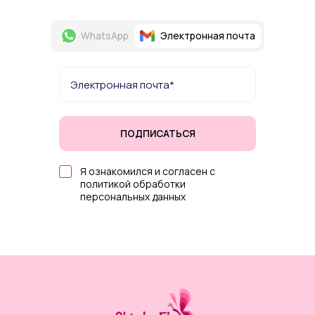
WhatsApp
Электронная почта
ПОДПИСАТЬСЯ
Я ознакомился и согласен с
политикой обработки
персональных данных