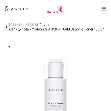
Алматы
Главная
Каталог
...
Салициловый тонер 2% ANGIOPHARM Salicylic Toner 100 мл