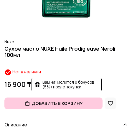
Nuxe
Сухое масло NUXE Huile Prodigieuse Neroli
100мл
Нет в наличии
Вам начислится 0 бонусов
16 900 ₸
(5%) после покупки
ДОБАВИТЬ В КОРЗИНУ
Описание