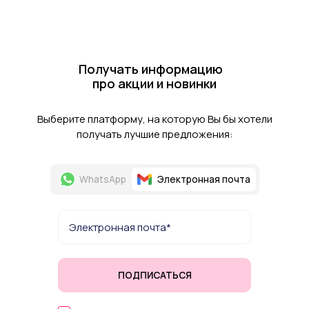
Получать информацию
про акции и новинки
Выберите платформу, на которую Вы бы хотели
получать лучшие предложения:
WhatsApp
Электронная почта
ПОДПИСАТЬСЯ