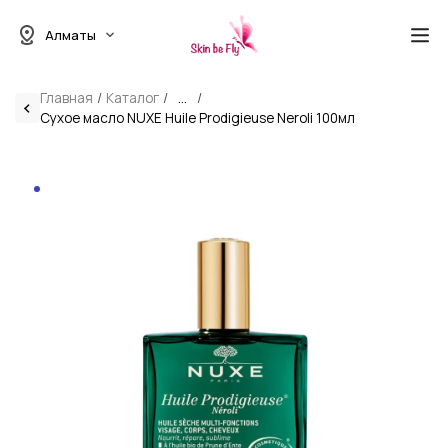
Алматы
Главная
Каталог
...
Сухое масло NUXE Huile Prodigieuse Neroli 100мл