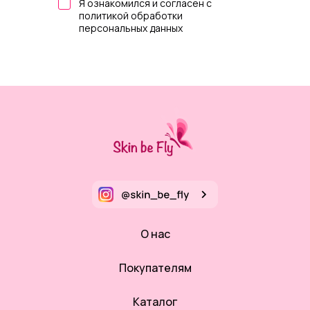
Я ознакомился и согласен с
политикой обработки
персональных данных
О нас
Покупателям
Каталог