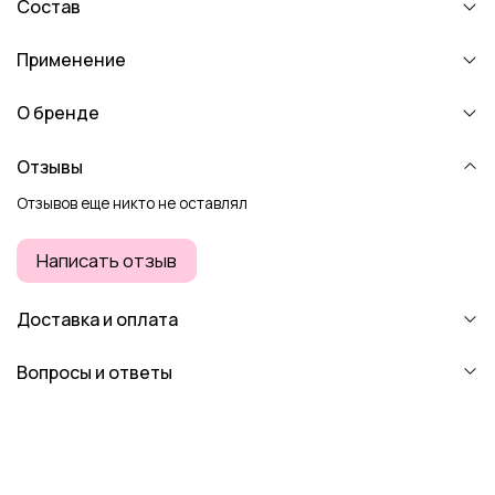
Состав
Применение
О бренде
Отзывы
Отзывов еще никто не оставлял
Написать отзыв
Доставка и оплата
Вопросы и ответы