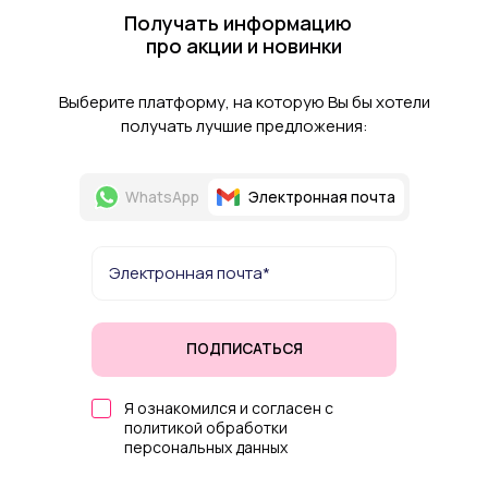
Получать информацию
про акции и новинки
Выберите платформу, на которую Вы бы хотели
получать лучшие предложения:
WhatsApp
Электронная почта
ПОДПИСАТЬСЯ
Я ознакомился и согласен с
политикой обработки
персональных данных