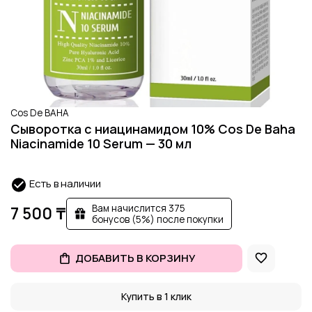
Cos De BAHA
Сыворотка с ниацинамидом 10% Cos De Baha
Niacinamide 10 Serum — 30 мл
Есть в наличии
Вам начислится 375
7 500 ₸
бонусов (5%) после покупки
ДОБАВИТЬ В КОРЗИНУ
Купить в 1 клик