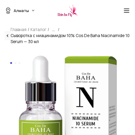
Алматы
Главная
Каталог
...
Сыворотка с ниацинамидом 10% Cos De Baha Niacinamide 10
Serum — 30 мл