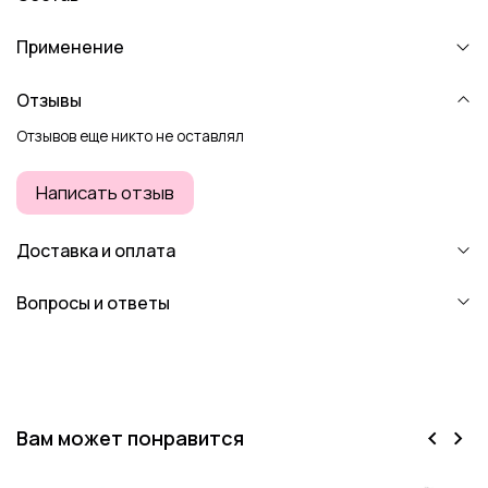
Применение
Отзывы
Отзывов еще никто не оставлял
Написать отзыв
Доставка и оплата
Вопросы и ответы
Вам может понравится