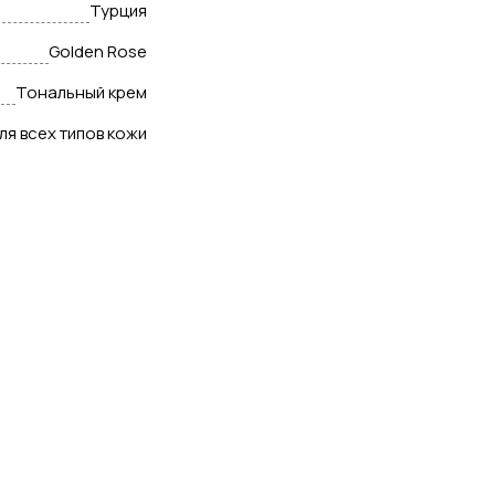
Турция
Golden Rose
Тональный крем
ля всех типов кожи