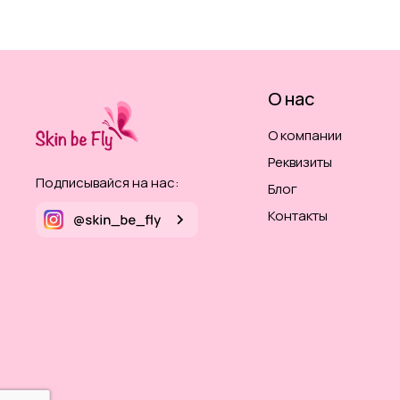
О нас
О компании
Реквизиты
Подписывайся на нас:
Блог
Контакты