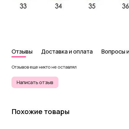
Отзывы
Доставка и оплата
Вопросы 
Отзывов еще никто не оставлял
Написать отзыв
Похожие товары