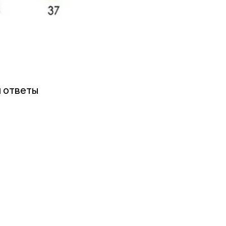
и ответы