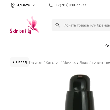
Алматы
+7(707)808-44-37
Ка
Назад
Главная
Каталог
Макияж
Лицо
тональные