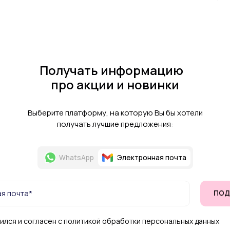
Получать информацию
про акции и новинки
Выберите платформу, на которую Вы бы хотели
получать лучшие предложения:
WhatsApp
Электронная почта
ПОД
ился и согласен с политикой обработки персональных данных