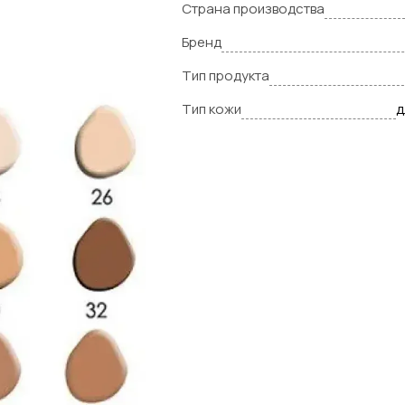
Страна производства
Бренд
Тип продукта
Тип кожи
д